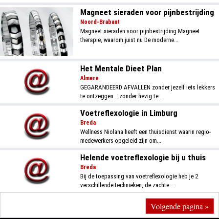
Magneet sieraden voor pijnbestrijding
Noord-Brabant
Magneet sieraden voor pijnbestrijding Magneet
therapie, waarom juist nu De moderne...
Het Mentale Dieet Plan
Almere
GEGARANDEERD AFVALLEN zonder jezelf iets lekkers
te ontzeggen... zonder hevig te...
Voetreflexologie in Limburg
Breda
Wellness Niolana heeft een thuisdienst waarin regio-
medewerkers opgeleid zijn om...
Helende voetreflexologie bij u thuis
Breda
Bij de toepassing van voetreflexologie heb je 2
verschillende technieken, de zachte...
Volgende pagina »