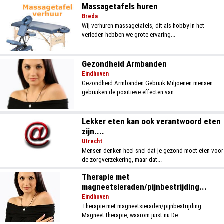
Massagetafels huren
Breda
Wij verhuren massagetafels, dit als hobby In het
verleden hebben we grote ervaring...
Gezondheid Armbanden
Eindhoven
Gezondheid Armbanden Gebruik Miljoenen mensen
gebruiken de positieve effecten van...
Lekker eten kan ook verantwoord eten
zijn....
Utrecht
Mensen denken heel snel dat je gezond moet eten voor
de zorgverzekering, maar dat...
Therapie met
magneetsieraden/pijnbestrijding...
Eindhoven
Therapie met magneetsieraden/pijnbestrijding
Magneet therapie, waarom juist nu De...