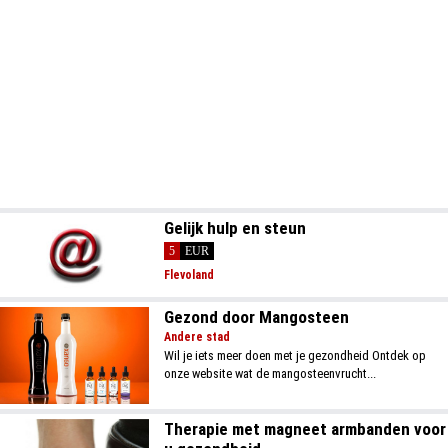
Gelijk hulp en steun
5
EUR
Flevoland
Gezond door Mangosteen
Andere stad
Wil je iets meer doen met je gezondheid Ontdek op
onze website wat de mangosteenvrucht...
Therapie met magneet armbanden voor