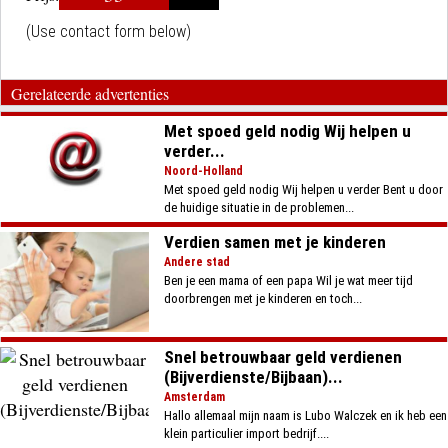
(Use contact form below)
Gerelateerde advertenties
Met spoed geld nodig Wij helpen u
verder...
Noord-Holland
Met spoed geld nodig Wij helpen u verder Bent u door
de huidige situatie in de problemen...
Verdien samen met je kinderen
Andere stad
Ben je een mama of een papa Wil je wat meer tijd
doorbrengen met je kinderen en toch...
Snel betrouwbaar geld verdienen
(Bijverdienste/Bijbaan)...
Amsterdam
Hallo allemaal mijn naam is Lubo Walczek en ik heb een
klein particulier import bedrijf....