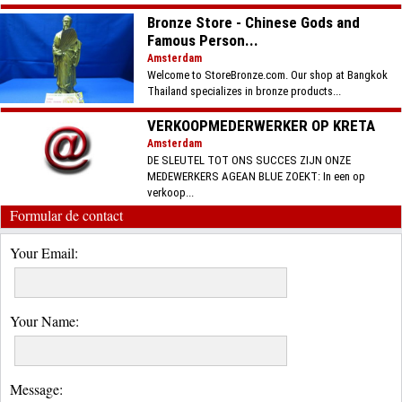
Bronze Store - Chinese Gods and
Famous Person...
Amsterdam
Welcome to StoreBronze.com. Our shop at Bangkok
Thailand specializes in bronze products...
VERKOOPMEDERWERKER OP KRETA
Amsterdam
DE SLEUTEL TOT ONS SUCCES ZIJN ONZE
MEDEWERKERS AGEAN BLUE ZOEKT: In een op
verkoop...
Formular de contact
Your Email:
Your Name:
Message: