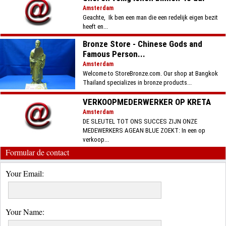
Amsterdam
​Geachte, ​ ​Ik ben een man die een redelijk eigen bezit
heeft en...
Bronze Store - Chinese Gods and
Famous Person...
Amsterdam
Welcome to StoreBronze.com. Our shop at Bangkok
Thailand specializes in bronze products...
VERKOOPMEDERWERKER OP KRETA
Amsterdam
DE SLEUTEL TOT ONS SUCCES ZIJN ONZE
MEDEWERKERS AGEAN BLUE ZOEKT: In een op
verkoop...
Formular de contact
Your Email:
Your Name: