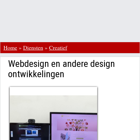
Home
»
Diensten
»
Creatief
Webdesign en andere design
ontwikkelingen