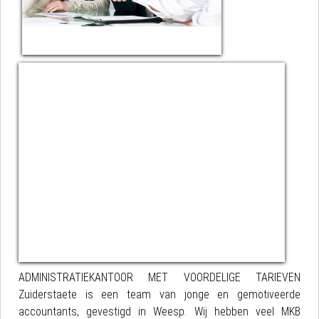
ADMINISTRATIEKANTOOR MET VOORDELIGE TARIEVEN
Zuiderstaete is een team van jonge en gemotiveerde
accountants, gevestigd in Weesp. Wij hebben veel MKB