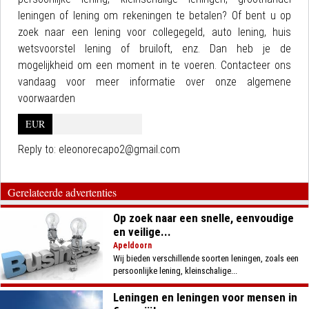
leningen of lening om rekeningen te betalen? Of bent u op
zoek naar een lening voor collegegeld, auto lening, huis
wetsvoorstel lening of bruiloft, enz. Dan heb je de
mogelijkheid om een moment in te voeren. Contacteer ons
vandaag voor meer informatie over onze algemene
voorwaarden
EUR
Reply to:
eleonorecapo2@gmail.com
Gerelateerde advertenties
Op zoek naar een snelle, eenvoudige
en veilige...
Apeldoorn
Wij bieden verschillende soorten leningen, zoals een
persoonlijke lening, kleinschalige...
Leningen en leningen voor mensen in