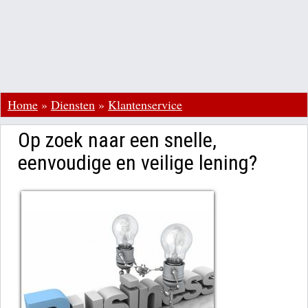
Home
»
Diensten
»
Klantenservice
Op zoek naar een snelle,
eenvoudige en veilige lening?